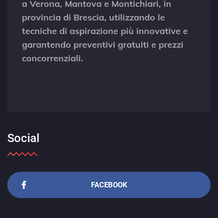
a Verona, Mantova e Montichiari, in
provincia di Brescia, utilizzando le
tecniche di aspirazione più innovative e
garantendo preventivi gratuiti e prezzi
concorrenziali.
Social
FACEBOOK