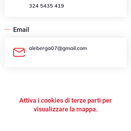
324 5435 419
Email
aleberga07@gmail.com
Attiva i cookies di terze parti per
visualizzare la mappa.