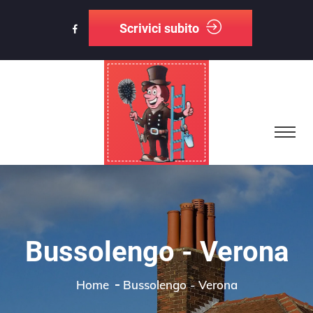
Scrivici subito
Bussolengo - Verona
Home
Bussolengo - Verona