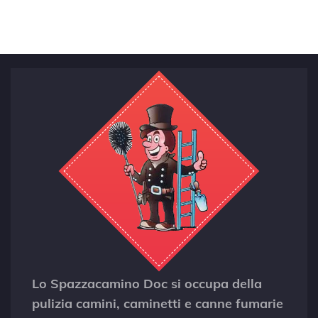
Lo Spazzacamino Doc si occupa della
pulizia camini, caminetti e canne fumarie