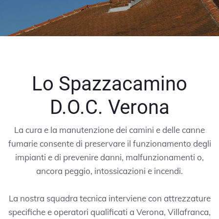
Lo Spazzacamino
D.O.C. Verona
La cura e la manutenzione dei camini e delle canne
fumarie consente di preservare il funzionamento degli
impianti e di prevenire danni, malfunzionamenti o,
ancora peggio, intossicazioni e incendi.
La nostra squadra tecnica interviene con attrezzature
specifiche e operatori qualificati a Verona, Villafranca,